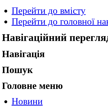
Перейти до вмісту
Перейти до головної нав
Навігаційний перегля
Навігація
Пошук
Головне меню
Новини