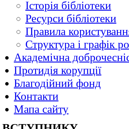
Історія бібліотеки
Ресурси бібліотеки
Правила користуванн
Структура і графік р
Академічна доброчесні
Протидія корупції
Благодійний фонд
Контакти
Мапа сайту
ВСТУПНИКУ