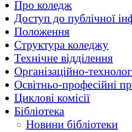
Про коледж
Доступ до публічної ін
Положення
Структура коледжу
Технічне відділення
Організаційно-технолог
Освітньо-професійні п
Циклові комісії
Бібліотека
Новини бібліотеки