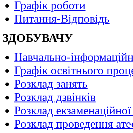
Графік роботи
Питання-Відповідь
ЗДОБУВАЧУ
Навчально-інформаційн
Графік освітнього проц
Розклад занять
Розклад дзвінків
Розклад екзаменаційної 
Розклад проведення ате