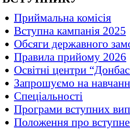
Приймальна комісія
Вступна кампанія 2025
Обсяги державного зам
Правила прийому 2026
Освітні центри “Донбас
Запрошуємо на навчанн
Спеціальності
Програми вступних ви
Положення про вступне