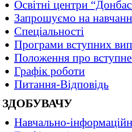
Освітні центри “Донбас
Запрошуємо на навчанн
Спеціальності
Програми вступних ви
Положення про вступне
Графік роботи
Питання-Відповідь
ЗДОБУВАЧУ
Навчально-інформаційн