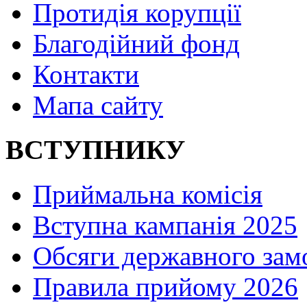
Протидія корупції
Благодійний фонд
Контакти
Мапа сайту
ВСТУПНИКУ
Приймальна комісія
Вступна кампанія 2025
Обсяги державного зам
Правила прийому 2026