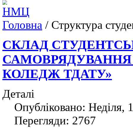
Головна
/
Структура студе
СКЛАД СТУДЕНТСЬ
САМОВРЯДУВАННЯ 
КОЛЕДЖ ТДАТУ»
Деталі
Опубліковано: Неділя, 1
Перегляди: 2767