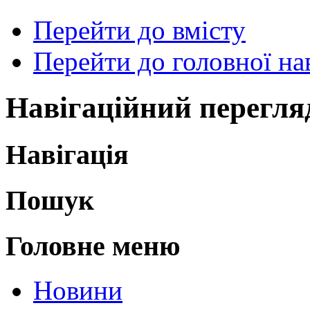
Перейти до вмісту
Перейти до головної нав
Навігаційний перегля
Навігація
Пошук
Головне меню
Новини