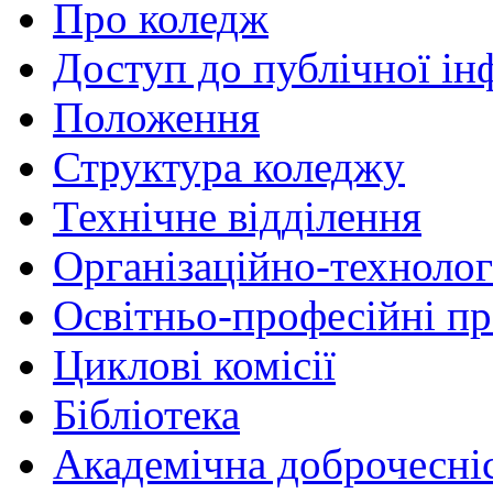
Про коледж
Доступ до публічної ін
Положення
Структура коледжу
Технічне відділення
Організаційно-технолог
Освітньо-професійні п
Циклові комісії
Бібліотека
Академічна доброчесні