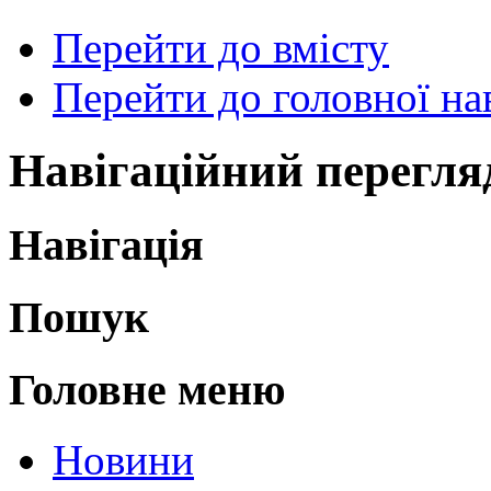
Перейти до вмісту
Перейти до головної нав
Навігаційний перегля
Навігація
Пошук
Головне меню
Новини