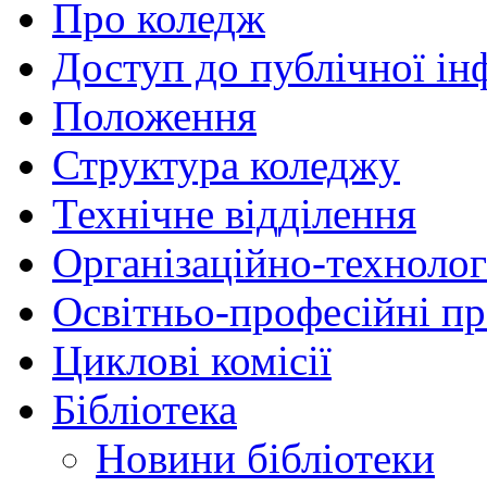
Про коледж
Доступ до публічної ін
Положення
Структура коледжу
Технічне відділення
Організаційно-технолог
Освітньо-професійні п
Циклові комісії
Бібліотека
Новини бібліотеки