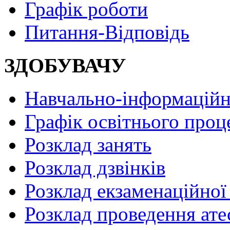
Графік роботи
Питання-Відповідь
ЗДОБУВАЧУ
Навчально-інформаційн
Графік освітнього проц
Розклад занять
Розклад дзвінків
Розклад екзаменаційної 
Розклад проведення ате