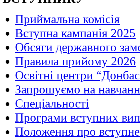
Приймальна комісія
Вступна кампанія 2025
Обсяги державного зам
Правила прийому 2026
Освітні центри “Донбас
Запрошуємо на навчанн
Спеціальності
Програми вступних ви
Положення про вступне