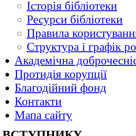
Історія бібліотеки
Ресурси бібліотеки
Правила користуванн
Структура і графік р
Академічна доброчесні
Протидія корупції
Благодійний фонд
Контакти
Мапа сайту
ВСТУПНИКУ