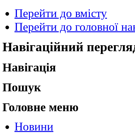
Перейти до вмісту
Перейти до головної нав
Навігаційний перегля
Навігація
Пошук
Головне меню
Новини