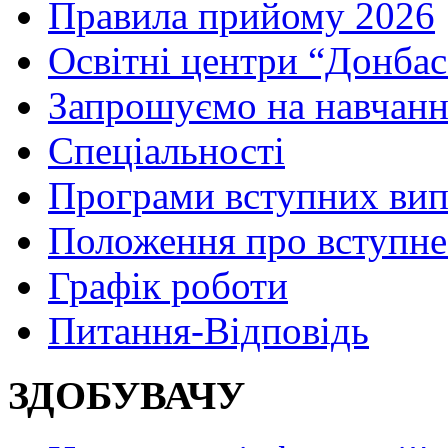
Правила прийому 2026
Освітні центри “Донбас
Запрошуємо на навчанн
Спеціальності
Програми вступних ви
Положення про вступне
Графік роботи
Питання-Відповідь
ЗДОБУВАЧУ