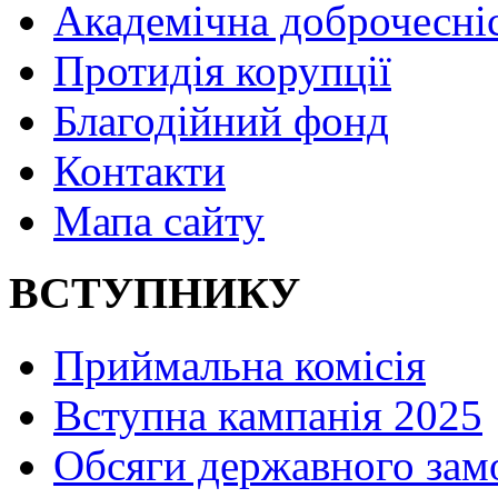
Академічна доброчесні
Протидія корупції
Благодійний фонд
Контакти
Мапа сайту
ВСТУПНИКУ
Приймальна комісія
Вступна кампанія 2025
Обсяги державного зам