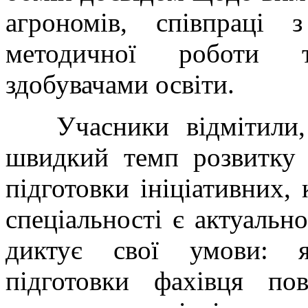
агрономів, співпраці з
методичної роботи 
здобувачами освіти.
Учасники відмітили, 
швидкий темп розвитку 
підготовки ініціативних,
спеціальності є актуальн
диктує свої умови: як
підготовки фахівця по