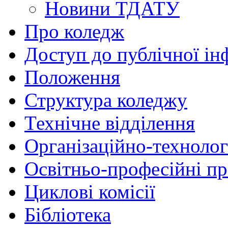
Новини ТДАТУ
Про коледж
Доступ до публічної ін
Положення
Структура коледжу
Технічне відділення
Організаційно-технолог
Освітньо-професійні п
Циклові комісії
Бібліотека