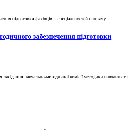
чення підготовки фахівців із спеціальностей напряму
тодичного забезпечення підготовки
я засідання навчально-методичної комісії методики навчання та