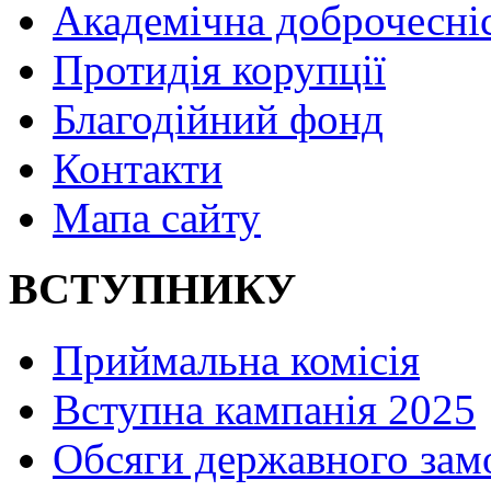
Академічна доброчесні
Протидія корупції
Благодійний фонд
Контакти
Мапа сайту
ВСТУПНИКУ
Приймальна комісія
Вступна кампанія 2025
Обсяги державного зам