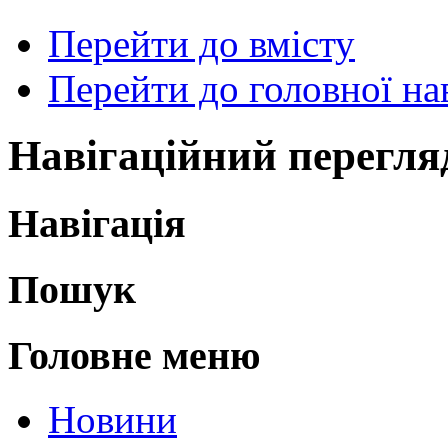
Перейти до вмісту
Перейти до головної нав
Навігаційний перегля
Навігація
Пошук
Головне меню
Новини