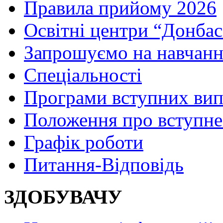
Правила прийому 2026
Освітні центри “Донбас
Запрошуємо на навчанн
Спеціальності
Програми вступних ви
Положення про вступне
Графік роботи
Питання-Відповідь
ЗДОБУВАЧУ