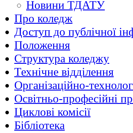
Новини ТДАТУ
Про коледж
Доступ до публічної ін
Положення
Структура коледжу
Технічне відділення
Організаційно-технолог
Освітньо-професійні п
Циклові комісії
Бібліотека