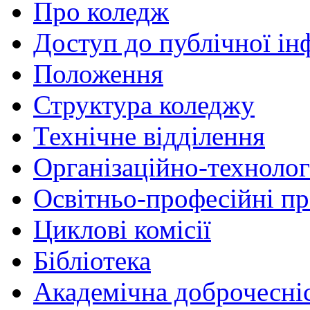
Про коледж
Доступ до публічної ін
Положення
Структура коледжу
Технічне відділення
Організаційно-технолог
Освітньо-професійні п
Циклові комісії
Бібліотека
Академічна доброчесні