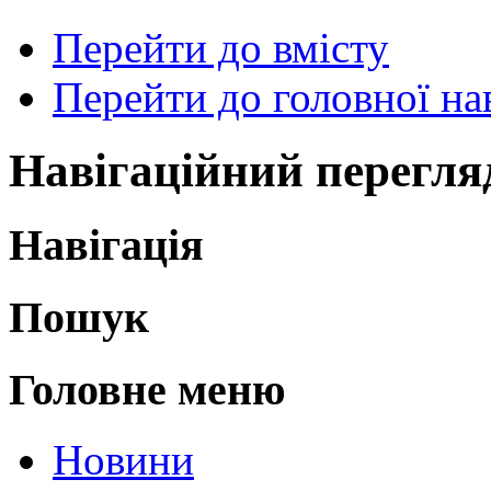
Перейти до вмісту
Перейти до головної нав
Навігаційний перегля
Навігація
Пошук
Головне меню
Новини