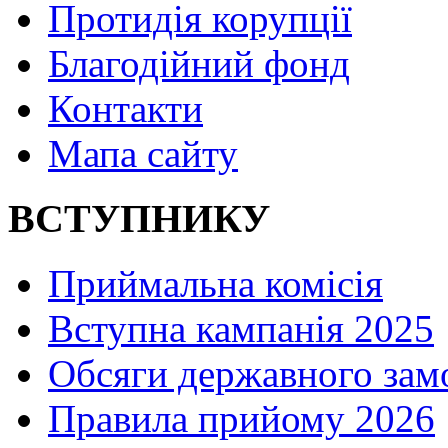
Протидія корупції
Благодійний фонд
Контакти
Мапа сайту
ВСТУПНИКУ
Приймальна комісія
Вступна кампанія 2025
Обсяги державного зам
Правила прийому 2026