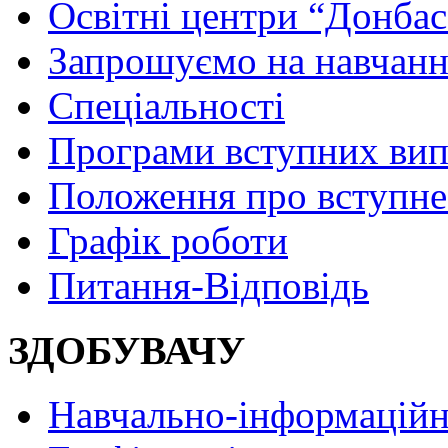
Освітні центри “Донбас
Запрошуємо на навчанн
Спеціальності
Програми вступних ви
Положення про вступне
Графік роботи
Питання-Відповідь
ЗДОБУВАЧУ
Навчально-інформаційн