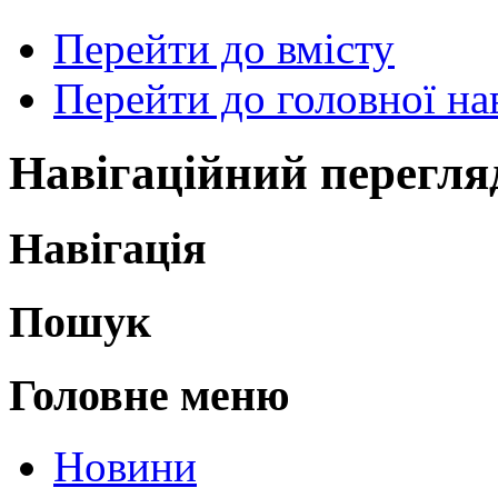
Перейти до вмісту
Перейти до головної нав
Навігаційний перегля
Навігація
Пошук
Головне меню
Новини