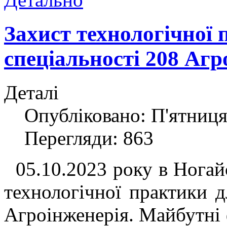
Захист технологічної 
спеціальності 208 Агр
Деталі
Опубліковано: П'ятниця
Перегляди: 863
05.10.2023 року в Ногайс
технологічної практики д
Агроінженерія. Майбутні 