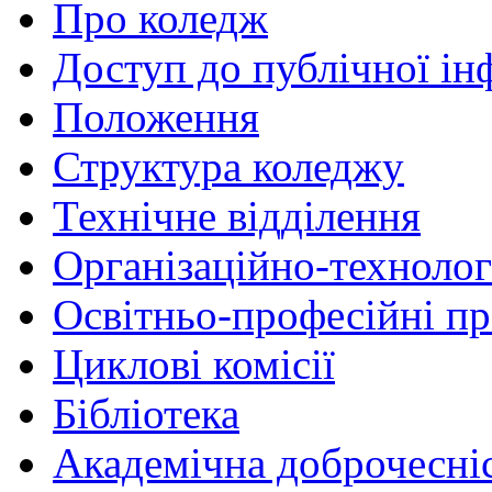
Про коледж
Доступ до публічної ін
Положення
Структура коледжу
Технічне відділення
Організаційно-технолог
Освітньо-професійні п
Циклові комісії
Бібліотека
Академічна доброчесні