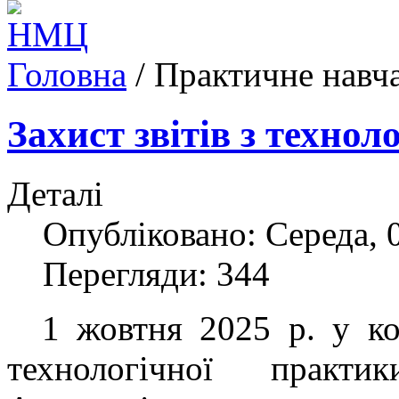
Головна
/
Практичне навч
Захист звітів з техно
Деталі
Опубліковано: Середа, 
Перегляди: 344
1 жовтня 2025 р. у коле
технологічної практи