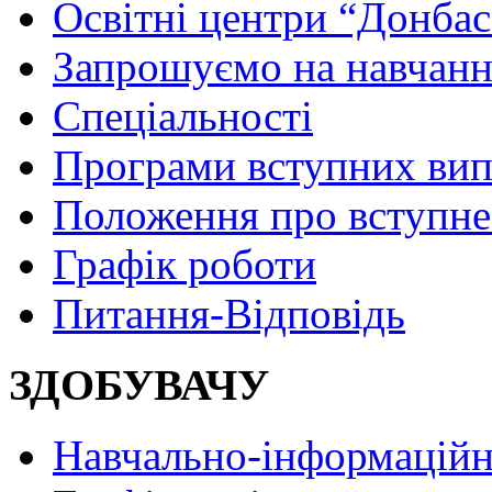
Освітні центри “Донбас
Запрошуємо на навчанн
Спеціальності
Програми вступних ви
Положення про вступне
Графік роботи
Питання-Відповідь
ЗДОБУВАЧУ
Навчально-інформаційн