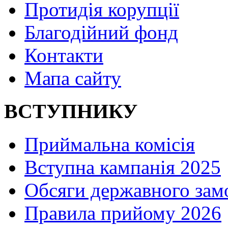
Протидія корупції
Благодійний фонд
Контакти
Мапа сайту
ВСТУПНИКУ
Приймальна комісія
Вступна кампанія 2025
Обсяги державного зам
Правила прийому 2026