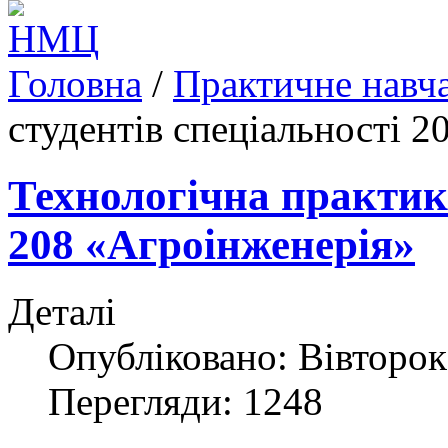
Головна
/
Практичне навч
студентів спеціальності 
Технологічна практика
208 «Агроінженерія»
Деталі
Опубліковано: Вівторок,
Перегляди: 1248