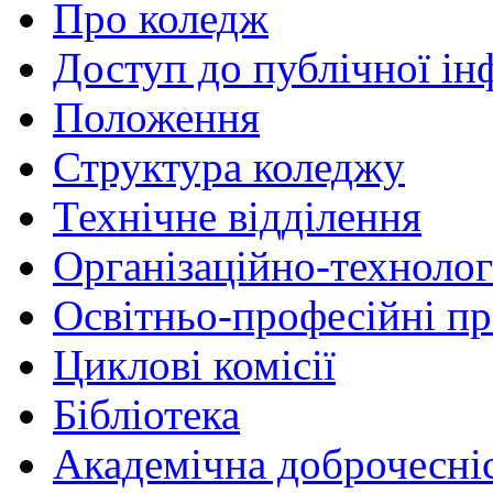
Про коледж
Доступ до публічної ін
Положення
Структура коледжу
Технічне відділення
Організаційно-технолог
Освітньо-професійні п
Циклові комісії
Бібліотека
Академічна доброчесні