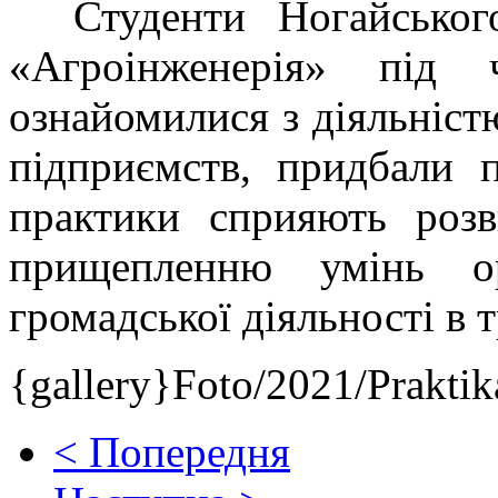
Студенти Ногайського
«Агроінженерія» під 
ознайомилися з діяльніс
підприємств, придбали 
практики сприяють розв
прищепленню умінь орг
громадської діяльності в 
{gallery}Foto/2021/Praktik
< Попередня