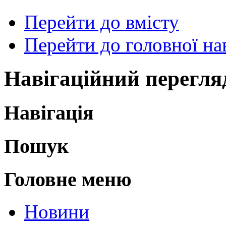
Перейти до вмісту
Перейти до головної нав
Навігаційний перегля
Навігація
Пошук
Головне меню
Новини