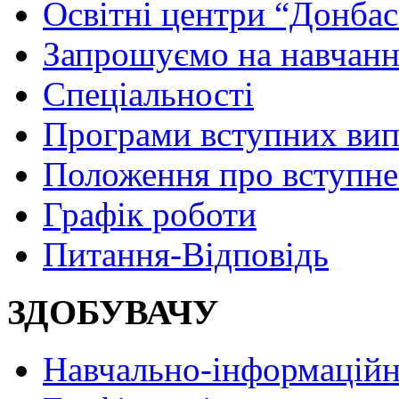
Освітні центри “Донбас
Запрошуємо на навчанн
Спеціальності
Програми вступних ви
Положення про вступне
Графік роботи
Питання-Відповідь
ЗДОБУВАЧУ
Навчально-інформаційн