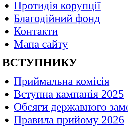
Протидія корупції
Благодійний фонд
Контакти
Мапа сайту
ВСТУПНИКУ
Приймальна комісія
Вступна кампанія 2025
Обсяги державного зам
Правила прийому 2026