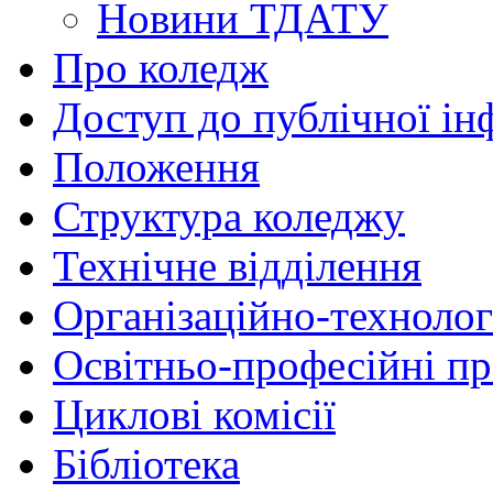
Новини ТДАТУ
Про коледж
Доступ до публічної ін
Положення
Структура коледжу
Технічне відділення
Організаційно-технолог
Освітньо-професійні п
Циклові комісії
Бібліотека