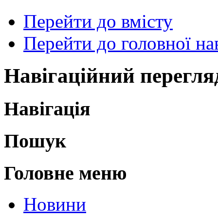
Перейти до вмісту
Перейти до головної нав
Навігаційний перегля
Навігація
Пошук
Головне меню
Новини