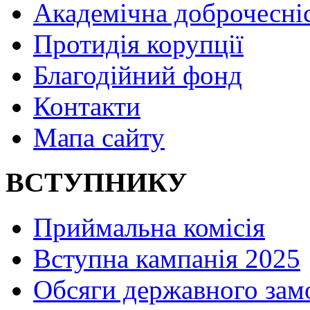
Академічна доброчесні
Протидія корупції
Благодійний фонд
Контакти
Мапа сайту
ВСТУПНИКУ
Приймальна комісія
Вступна кампанія 2025
Обсяги державного зам