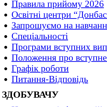
Правила прийому 2026
Освітні центри “Донбас
Запрошуємо на навчанн
Спеціальності
Програми вступних ви
Положення про вступне
Графік роботи
Питання-Відповідь
ЗДОБУВАЧУ