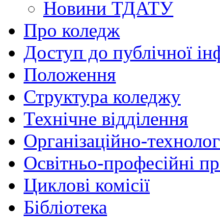
Новини ТДАТУ
Про коледж
Доступ до публічної ін
Положення
Структура коледжу
Технічне відділення
Організаційно-технолог
Освітньо-професійні п
Циклові комісії
Бібліотека