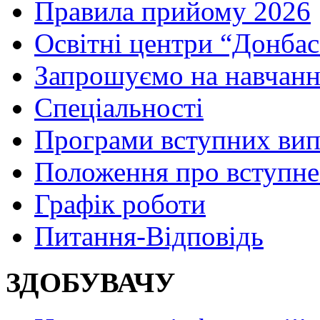
Правила прийому 2026
Освітні центри “Донбас
Запрошуємо на навчанн
Спеціальності
Програми вступних ви
Положення про вступне
Графік роботи
Питання-Відповідь
ЗДОБУВАЧУ