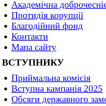
Академічна доброчесні
Протидія корупції
Благодійний фонд
Контакти
Мапа сайту
ВСТУПНИКУ
Приймальна комісія
Вступна кампанія 2025
Обсяги державного зам