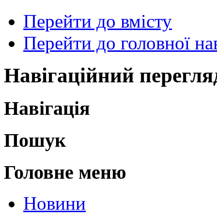
Перейти до вмісту
Перейти до головної нав
Навігаційний перегля
Навігація
Пошук
Головне меню
Новини