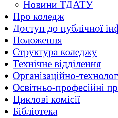
Новини ТДАТУ
Про коледж
Доступ до публічної ін
Положення
Структура коледжу
Технічне відділення
Організаційно-технолог
Освітньо-професійні п
Циклові комісії
Бібліотека