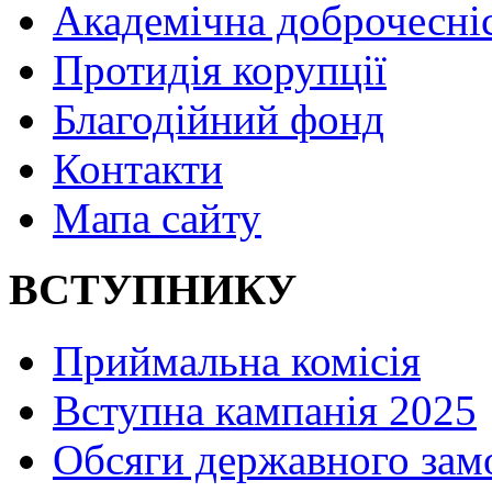
Академічна доброчесні
Протидія корупції
Благодійний фонд
Контакти
Мапа сайту
ВСТУПНИКУ
Приймальна комісія
Вступна кампанія 2025
Обсяги державного зам