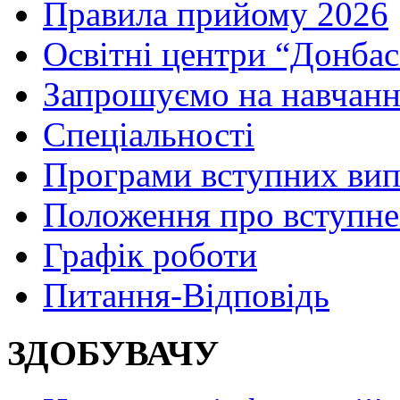
Правила прийому 2026
Освітні центри “Донбас
Запрошуємо на навчанн
Спеціальності
Програми вступних ви
Положення про вступне
Графік роботи
Питання-Відповідь
ЗДОБУВАЧУ