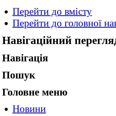
Перейти до вмісту
Перейти до головної нав
Навігаційний перегля
Навігація
Пошук
Головне меню
Новини