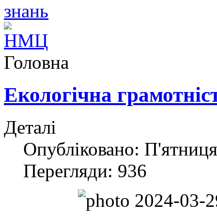
Головна
Екологічна грамотніс
Деталі
Опубліковано: П'ятниця,
Перегляди: 936