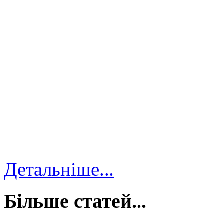
Детальніше...
Більше статей...