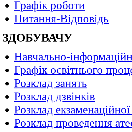
Графік роботи
Питання-Відповідь
ЗДОБУВАЧУ
Навчально-інформаційн
Графік освітнього проц
Розклад занять
Розклад дзвінків
Розклад екзаменаційної 
Розклад проведення ате