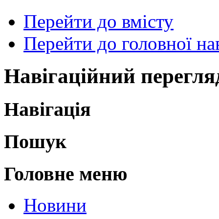
Перейти до вмісту
Перейти до головної нав
Навігаційний перегля
Навігація
Пошук
Головне меню
Новини