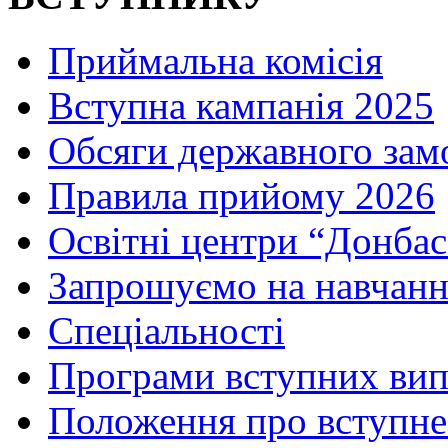
Приймальна комісія
Вступна кампанія 2025
Обсяги державного зам
Правила прийому 2026
Освітні центри “Донбас
Запрошуємо на навчанн
Спеціальності
Програми вступних ви
Положення про вступне