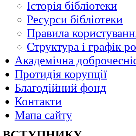
Історія бібліотеки
Ресурси бібліотеки
Правила користуванн
Структура і графік р
Академічна доброчесні
Протидія корупції
Благодійний фонд
Контакти
Мапа сайту
ВСТУПНИКУ