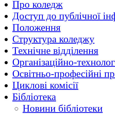
Про коледж
Доступ до публічної ін
Положення
Структура коледжу
Технічне відділення
Організаційно-технолог
Освітньо-професійні п
Циклові комісії
Бібліотека
Новини бібліотеки