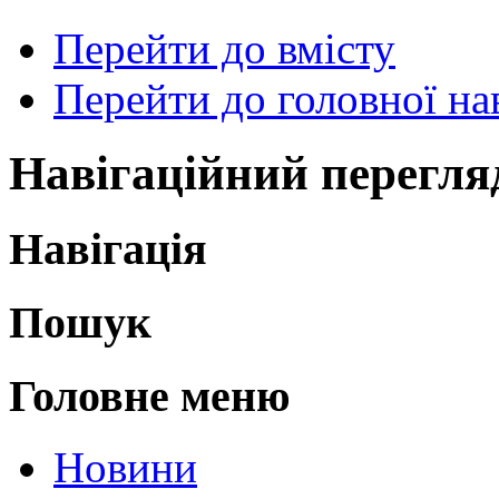
Перейти до вмісту
Перейти до головної нав
Навігаційний перегля
Навігація
Пошук
Головне меню
Новини