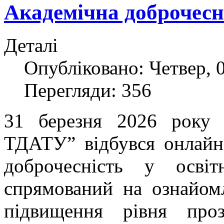
Академічна доброчесні
Деталі
Опубліковано: Четвер, 0
Перегляди: 356
31 березня 2026 року
ТДАТУ” відбувся онлайн
доброчесність у осві
спрямований на ознайом
підвищення рівня про