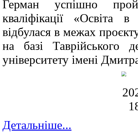
Герман успішно прой
кваліфікації «Освіта 
відбулася в межах проєкту
на базі Таврійського д
університету імені Дмитр
Детальніше...