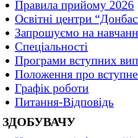
Правила прийому 2026
Освітні центри “Донбас
Запрошуємо на навчанн
Спеціальності
Програми вступних ви
Положення про вступне
Графік роботи
Питання-Відповідь
ЗДОБУВАЧУ