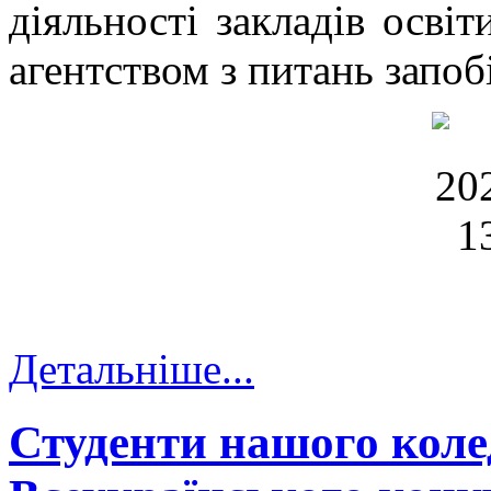
діяльності закладів осві
агентством з питань запоб
Детальніше...
Студенти нашого коле