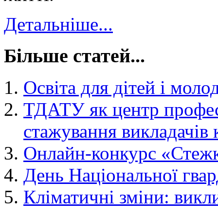
Детальніше...
Більше статей...
Освіта для дітей і моло
ТДАТУ як центр профес
стажування викладачів 
Онлайн-конкурс «Стеж
День Національної гвар
Кліматичні зміни: викли