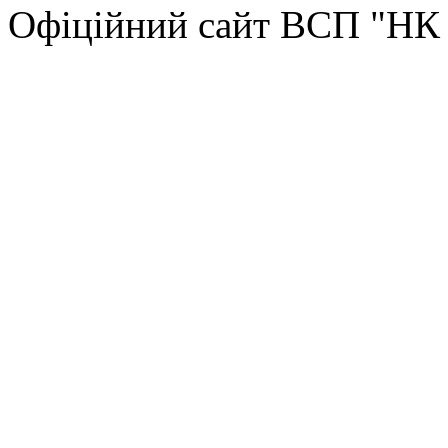
Офіційний сайт ВСП "Н