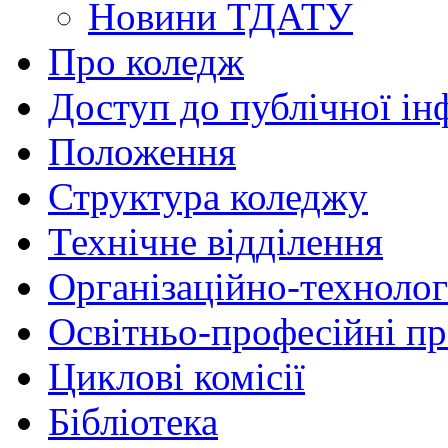
Новини ТДАТУ
Про коледж
Доступ до публічної ін
Положення
Структура коледжу
Технічне відділення
Організаційно-технолог
Освітньо-професійні п
Циклові комісії
Бібліотека