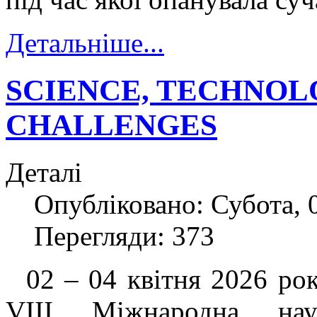
Детальніше...
SCIENCE, TECHNOL
CHALLENGES
Деталі
Опубліковано: Субота, 0
Перегляди: 373
02 – 04 квітня 2026 року
VIII Міжнародна наук