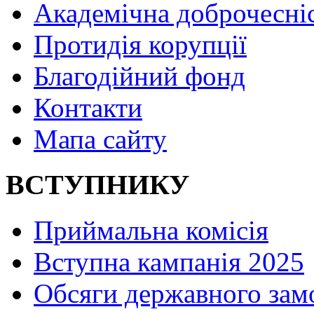
Академічна доброчесні
Протидія корупції
Благодійний фонд
Контакти
Мапа сайту
ВСТУПНИКУ
Приймальна комісія
Вступна кампанія 2025
Обсяги державного зам