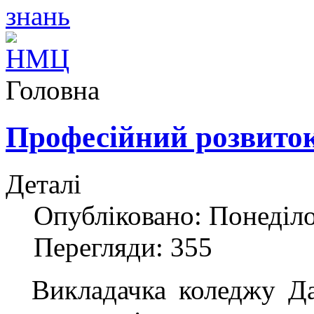
Головна
Професійний розвиток
Деталі
Опубліковано: Понеділок
Перегляди: 355
Викладачка коледжу Да