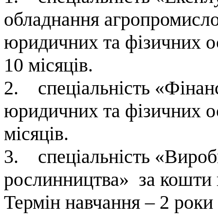
обладнання агропромисло
юридичних та фізичних ос
10 місяців.
2. спеціальність «Фінан
юридичних та фізичних ос
місяців.
3. спеціальність «Виробн
рослинництва» за кошти 
Термін навчання – 2 роки 