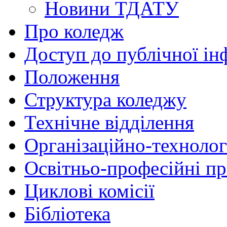
Новини ТДАТУ
Про коледж
Доступ до публічної ін
Положення
Структура коледжу
Технічне відділення
Організаційно-технолог
Освітньо-професійні п
Циклові комісії
Бібліотека