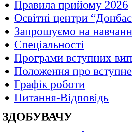
Правила прийому 2026
Освітні центри “Донбас
Запрошуємо на навчанн
Спеціальності
Програми вступних ви
Положення про вступне
Графік роботи
Питання-Відповідь
ЗДОБУВАЧУ