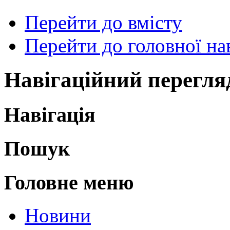
Перейти до вмісту
Перейти до головної нав
Навігаційний перегля
Навігація
Пошук
Головне меню
Новини