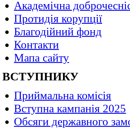
Академічна доброчесні
Протидія корупції
Благодійний фонд
Контакти
Мапа сайту
ВСТУПНИКУ
Приймальна комісія
Вступна кампанія 2025
Обсяги державного зам